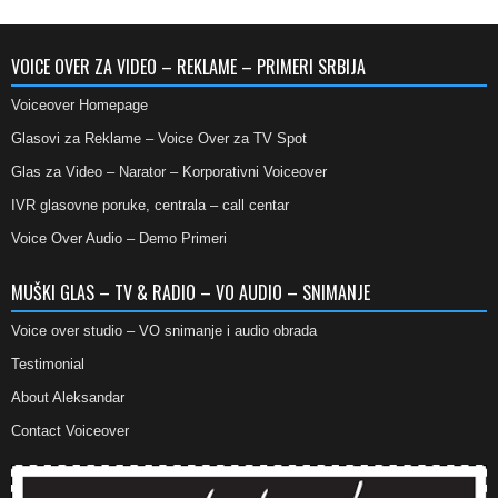
VOICE OVER ZA VIDEO – REKLAME – PRIMERI SRBIJA
Voiceover Homepage
Glasovi za Reklame – Voice Over za TV Spot
Glas za Video – Narator – Korporativni Voiceover
IVR glasovne poruke, centrala – call centar
Voice Over Audio – Demo Primeri
MUŠKI GLAS – TV & RADIO – VO AUDIO – SNIMANJE
Voice over studio – VO snimanje i audio obrada
Testimonial
About Aleksandar
Contact Voiceover