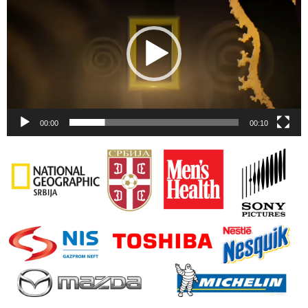
00:00
00:10