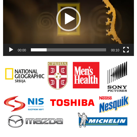
00:00
00:10