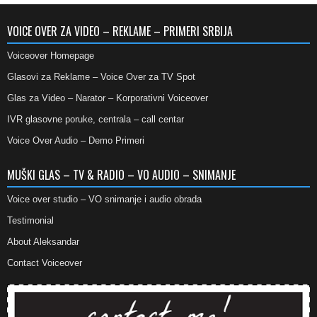
VOICE OVER ZA VIDEO – REKLAME – PRIMERI SRBIJA
Voiceover Homepage
Glasovi za Reklame – Voice Over za TV Spot
Glas za Video – Narator – Korporativni Voiceover
IVR glasovne poruke, centrala – call centar
Voice Over Audio – Demo Primeri
MUŠKI GLAS – TV & RADIO – VO AUDIO – SNIMANJE
Voice over studio – VO snimanje i audio obrada
Testimonial
About Aleksandar
Contact Voiceover