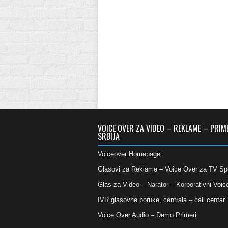
VOICE OVER ZA VIDEO – REKLAME – PRIM
SRBIJA
Voiceover Homepage
Glasovi za Reklame – Voice Over za TV Sp
Glas za Video – Narator – Korporativni Voic
IVR glasovne poruke, centrala – call centar
Voice Over Audio – Demo Primeri