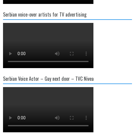
Serbian voice-over artists for TV advertising
Serbian Voice Actor – Guy next door – TVC Nivea