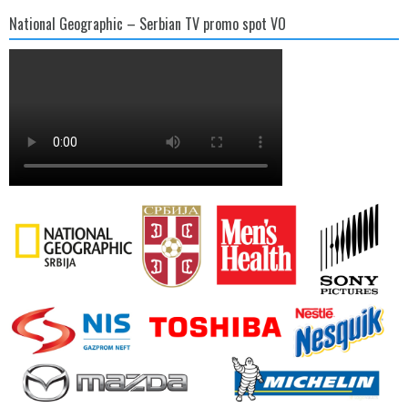
National Geographic – Serbian TV promo spot VO