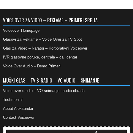
VOICE OVER ZA VIDEO – REKLAME – PRIMERI SRBIJA
Voiceover Homepage
Glasovi za Reklame – Voice Over za TV Spot
Glas za Video – Narator – Korporativni Voiceover
IVR glasovne poruke, centrala – call centar
Voice Over Audio – Demo Primeri
MUŠKI GLAS – TV & RADIO – VO AUDIO – SNIMANJE
Voice over studio – VO snimanje i audio obrada
Testimonial
About Aleksandar
Contact Voiceover