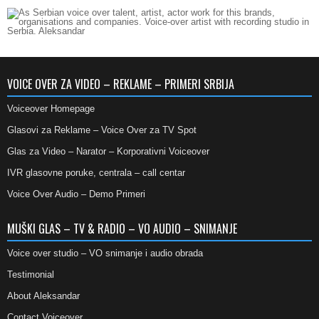
VOICE OVER ZA VIDEO – REKLAME – PRIMERI SRBIJA
Voiceover Homepage
Glasovi za Reklame – Voice Over za TV Spot
Glas za Video – Narator – Korporativni Voiceover
IVR glasovne poruke, centrala – call centar
Voice Over Audio – Demo Primeri
MUŠKI GLAS – TV & RADIO – VO AUDIO – SNIMANJE
Voice over studio – VO snimanje i audio obrada
Testimonial
About Aleksandar
Contact Voiceover